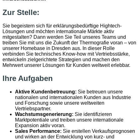
Zur Stelle:
Sie begeistern sich für erklärungsbedürftige Hightech-
Lösungen und möchten internationale Märkte aktiv
mitgestalten? Dann werden Sie Teil unseres Teams und
treiben Sie mit uns die Zukunft der Thermografie voran – von
unserer Homebase in Dresden aus. In dieser Rolle
verbinden Sie technisches Know-how mit Vertriebsstärke,
entwickeln zielgerichtete Strategien und machen den
Mehrwert unserer Lösungen für Kunden weltweit erlebbar.
Ihre Aufgaben
Aktive Kundenbetreuung:
Sie betreuen unsere
nationalen und internationalen Kunden aus Industrie
und Forschung sowie unsere weltweiten
Vertriebspartner.
Wachstumsgenerierung:
Sie identifizieren
Marktpotentiale und treiben unsere internationale
Expansion aktiv voran.
Sales Performance:
Sie erstellen Verkaufsprognosen
und wirken an der Entwicklung von kurz- und